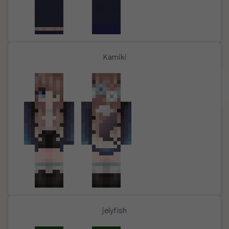
Kamiki
jelyfish