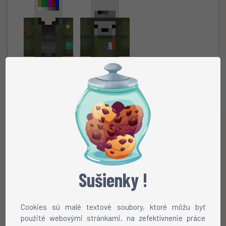
_Purple
Sušienky !
Cookies sú malé textové soubory, ktoré môžu byť
použité webovými stránkami, na zefektívnenie práce