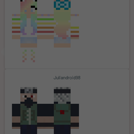
Juliandroid98