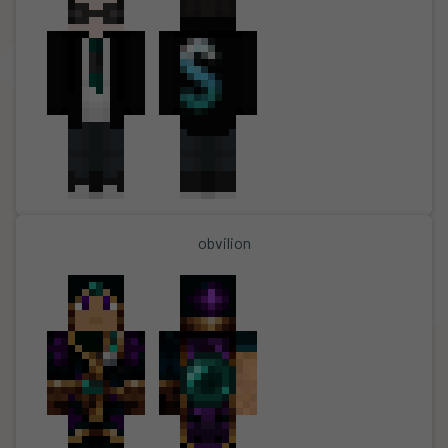
obvilion