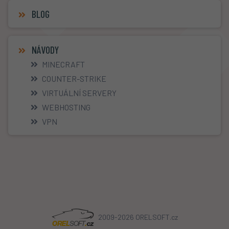
BLOG
NÁVODY
MINECRAFT
COUNTER-STRIKE
VIRTUÁLNÍ SERVERY
WEBHOSTING
VPN
2009-2026 ORELSOFT.cz