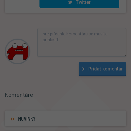
Twitter
Pridať komentár
Komentáre
NOVINKY