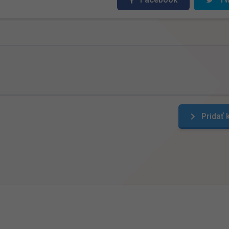
Pridať