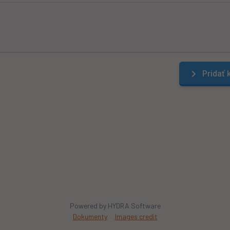
Pridať
Powered by HYDRA Software
Dokumenty
Images credit