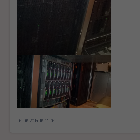
04.06.2014 16:14:04